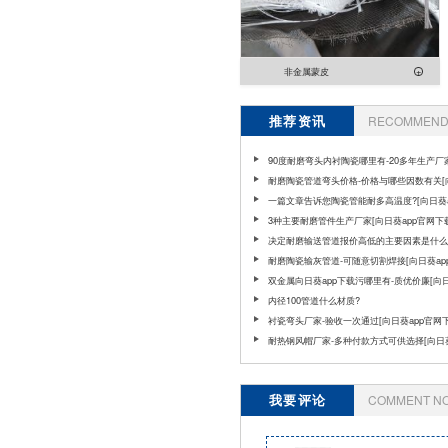
非金属蒙皮
推荐资讯
RECOMMEND 
90度耐磨弯头内衬陶瓷哪里有-20多年生产厂
葵app官网下载]
耐磨陶瓷管道弯头价格-价格与哪些因数有关[
app官网下载]
一篇文章告诉您陶瓷管能耐多高温度?[向日葵a
网下载]
3种主要耐磨管件生产厂家[向日葵app官网下载
决定耐磨输送管道报价高低的主要因素是什么
耐磨陶瓷输灰管道-可随意切割焊接[向日葵ap
下载]
双金属向日葵app下载污哪里有-质优价廉[向
app官网下载]
内径100管道什么材质?
衬瓷弯头厂家-验收一次通过[向日葵app官网下
耐热钢风帽厂家-多种付款方式可供选择[向日葵
官网下载]
我要评论
COMMENT N